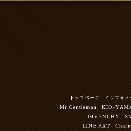
トップページ
インフォメ
Mr.Gentleman
KIO-YAM
GIVENCHY
S
LINE ART Charm