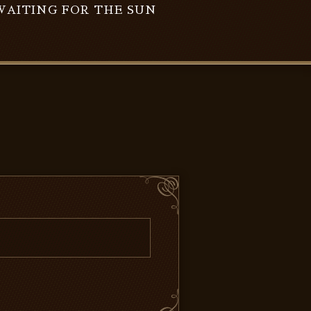
WAITING FOR THE SUN