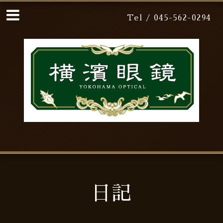
Tel / 045-562-0294
日記