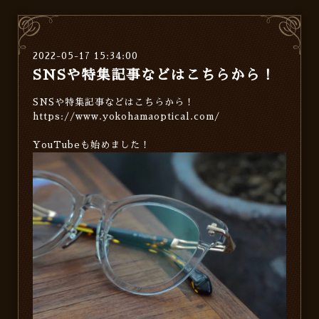
2022-05-17 15:34:00
SNSや特集記事などはこちらから！
SNSや特集記事などはこちらから！
https://www.yokohamaoptical.com/
YouTubeも始めました！