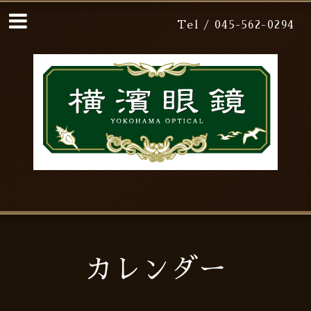
Tel / 045-562-0294
カレンダー