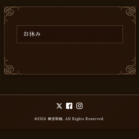
お休み
©2026
横濱眼鏡
. All Rights Reserved.