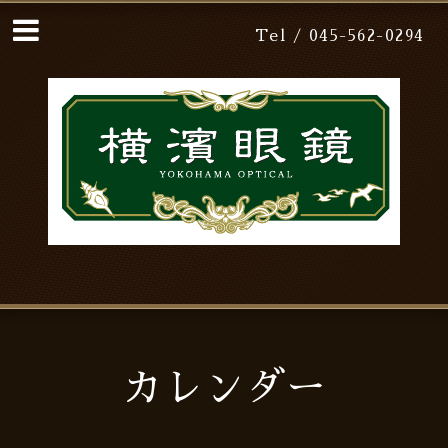
Tel / 045-562-0294
カレンダー