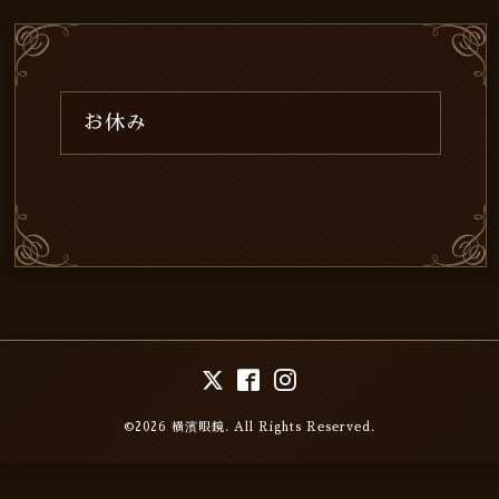
お休み
©2026
横濱眼鏡
. All Rights Reserved.