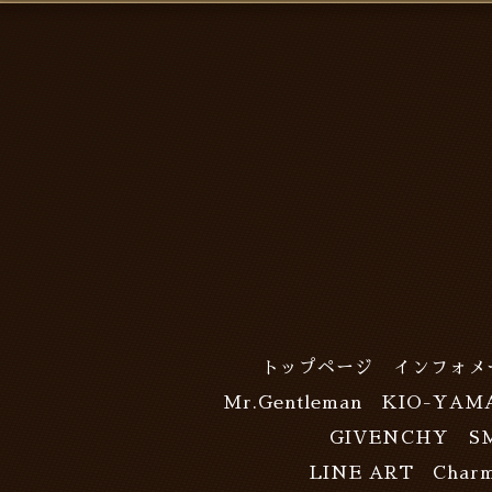
トップページ
インフォメ
Mr.Gentleman
KIO-YAM
GIVENCHY
S
LINE ART Charm