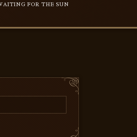
WAITING FOR THE SUN