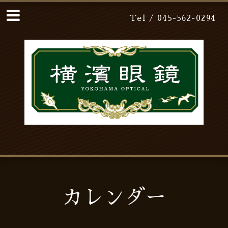
Tel / 045-562-0294
カレンダー