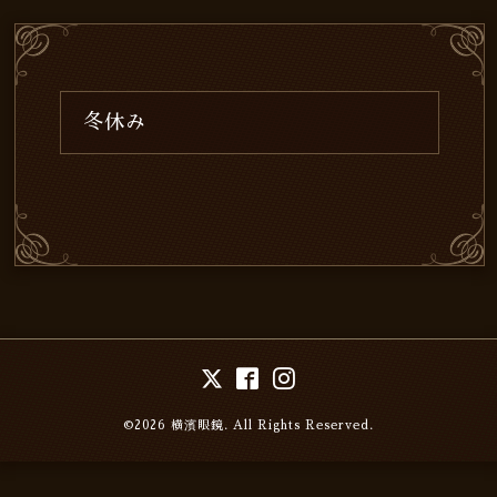
冬休み
©2026
横濱眼鏡
. All Rights Reserved.