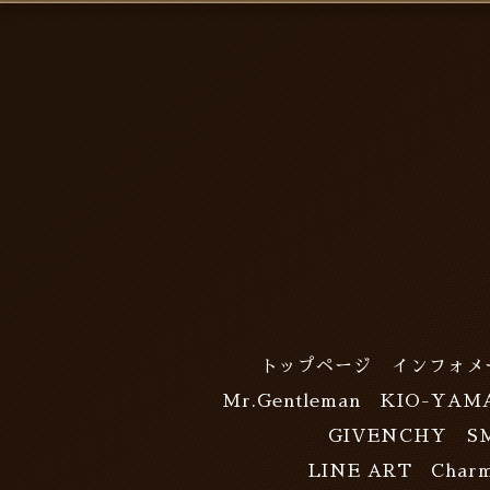
トップページ
インフォメ
Mr.Gentleman
KIO-YAM
GIVENCHY
S
LINE ART Charm