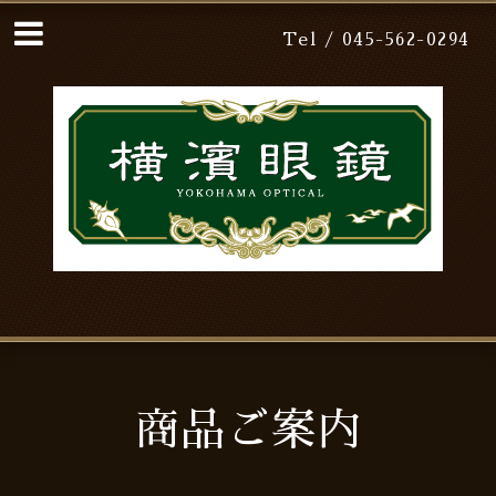
Tel / 045-562-0294
商品ご案内