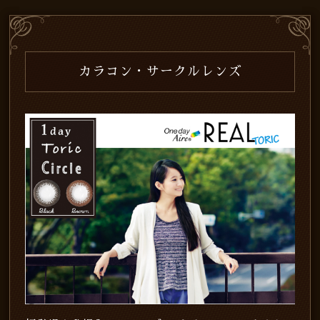
カラコン・サークルレンズ