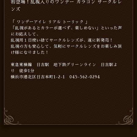
初登場！乱視入りのワンデー カラコン サークルレ
ンズ
「 ワンデーアイレ リアル トーリック 」
「乱視があるとカラーが選べず、楽しめない」といった声
にお応えして、
乱視用１日使い捨てサークルレンズが、遂に新発売！
乱視の方も安心して、気軽にサークルレンズをお楽しみ頂
け様になりました！
東急東横線 日吉駅 地下鉄グリーンライン 日吉駅よ
り 徒歩1分
横浜市港北区日吉本町1-2-1 045-562-0294