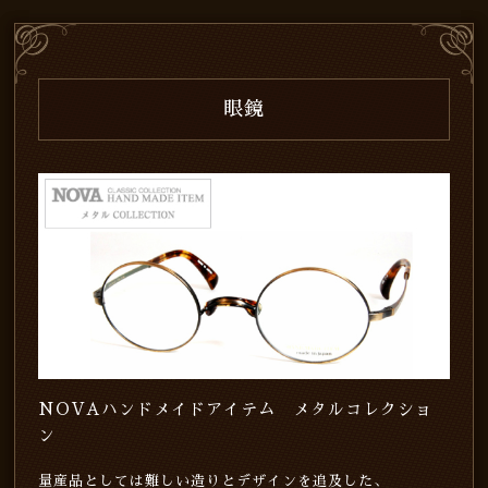
眼鏡
NOVAハンドメイドアイテム メタルコレクショ
ン
量産品としては難しい造りとデザインを追及した、