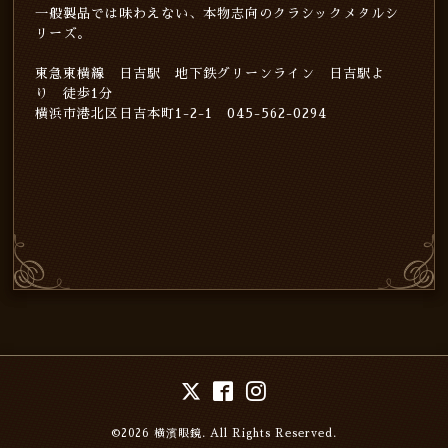
一般製品では味わえない、本物志向のクラシックメタルシ
リーズ。
東急東横線 日吉駅 地下鉄グリーンライン 日吉駅よ
り 徒歩1分
横浜市港北区日吉本町1-2-1 045-562-0294
©2026
横濱眼鏡
. All Rights Reserved.