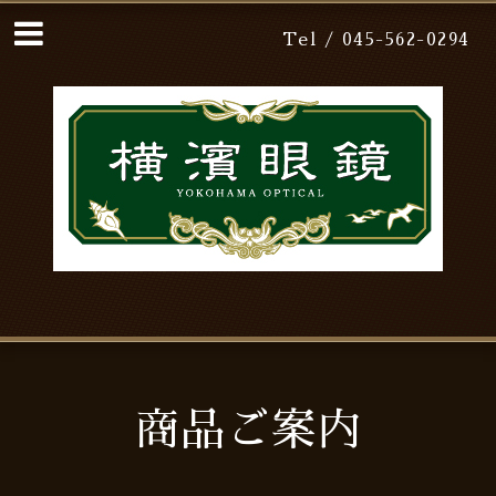
Tel / 045-562-0294
商品ご案内