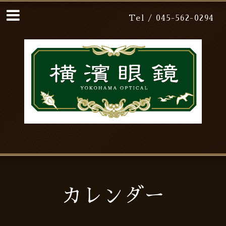
Tel / 045-562-0294
カレンダー