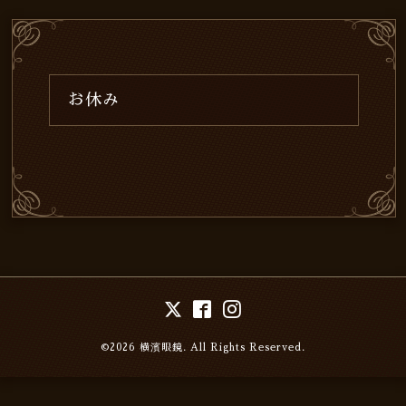
お休み
©2026
横濱眼鏡
. All Rights Reserved.