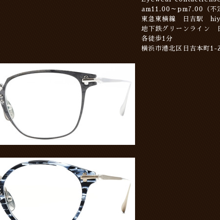
am11.00～pm7.00（
東急東横線 日吉駅 hiyo
地下鉄グリーンライン
各徒歩1分
横浜市港北区日吉本町1-2-1