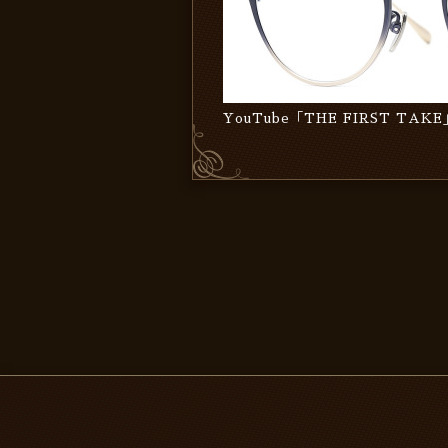
YouTube「THE FIRST TAK