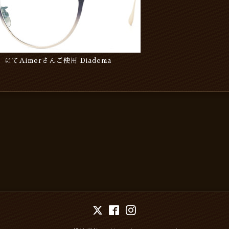
E」にてAimerさんご使用 Diadema