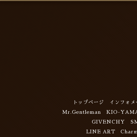
トップページ
インフォメ
Mr.Gentleman
KIO-YAM
GIVENCHY
S
LINE ART Charm