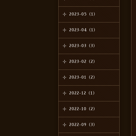
2023-05（1）
2023-04（1）
2023-03（3）
2023-02（2）
2023-01（2）
2022-12（1）
2022-10（2）
2022-09（3）