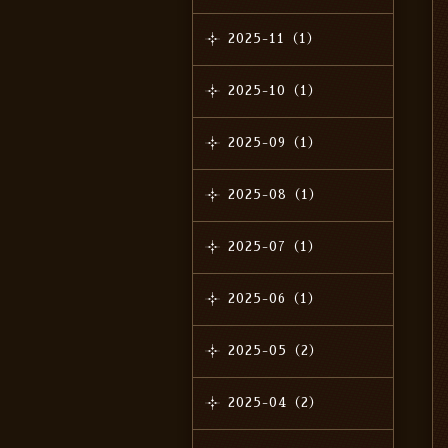
2025-11（1）
2025-10（1）
2025-09（1）
2025-08（1）
2025-07（1）
2025-06（1）
2025-05（2）
2025-04（2）