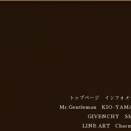
トップページ
インフォメ
Mr.Gentleman
KIO-YAM
GIVENCHY
S
LINE ART Charm