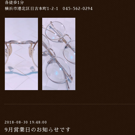
各徒歩1分
横浜市港北区日吉本町1-2-1 045-562-0294
2018-08-30 19:48:00
9月営業日のお知らせです