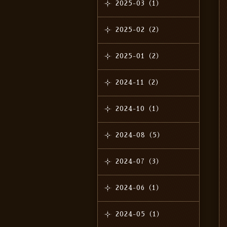
2025-03（1）
2025-02（2）
2025-01（2）
2024-11（2）
2024-10（1）
2024-08（5）
2024-07（3）
2024-06（1）
2024-05（1）