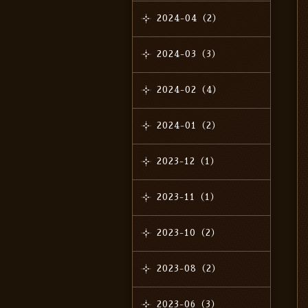
2024-04（2）
2024-03（3）
2024-02（4）
2024-01（2）
2023-12（1）
2023-11（1）
2023-10（2）
2023-08（2）
2023-06（3）