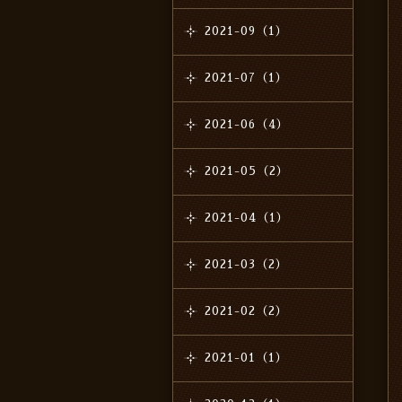
2021-09（1）
2021-07（1）
2021-06（4）
2021-05（2）
2021-04（1）
2021-03（2）
2021-02（2）
2021-01（1）