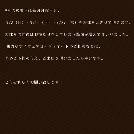
9
月の営業日は
毎週月曜日と、
9/2（日）・9/16（日）・9/27（木）をお休みとさせて頂きます。
お休みの前後はお待たせをしてしまう場面が増えてまいりました。
視力やアイウェアコーディネートのご相談などは、
予めご予約のうえ、ご来店を頂けましたら幸いです。
どうぞ宜しくお願い致します！