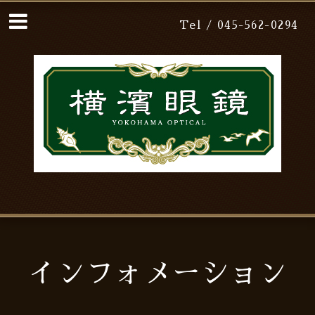
Tel / 045-562-0294
インフォメーション