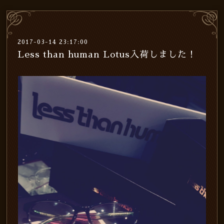
2017-03-14 23:17:00
Less than human Lotus入荷しました！