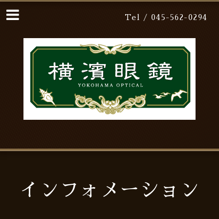
Tel / 045-562-0294
インフォメーション