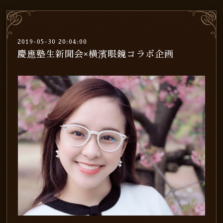
2019-05-30 20:04:00
慶應塾生新聞会×横濱眼鏡コラボ企画