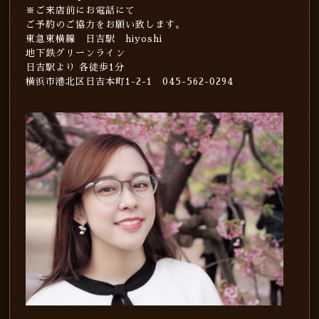
※ご来店前にお電話にて
ご予約のご協力をお願い致します。
東急東横線 日吉駅 hiyoshi
地下鉄グリーンライン
日吉駅より 各徒歩1分
横浜市港北区日吉本町1-2-1 045-562-0294