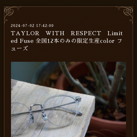
2024-07-02 17:42:00
TAYLOR WITH RESPECT Limit
ed Fuse 全国12本のみの限定生産color フ
ューズ