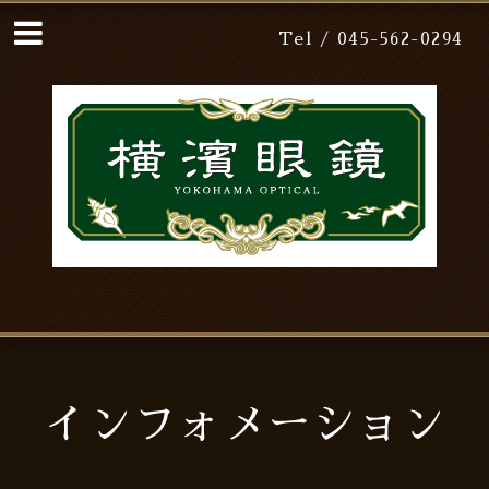
Tel / 045-562-0294
インフォメーション