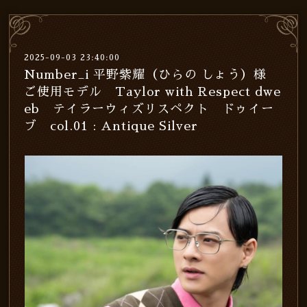
2025-09-03 23:40:00
Number_i 平野紫耀（ひらの しょう）様
ご使用モデル Taylor with Respect dwe
eb テイラーウィズリスペクト ドゥイー
ブ col.01 : Antique Silver