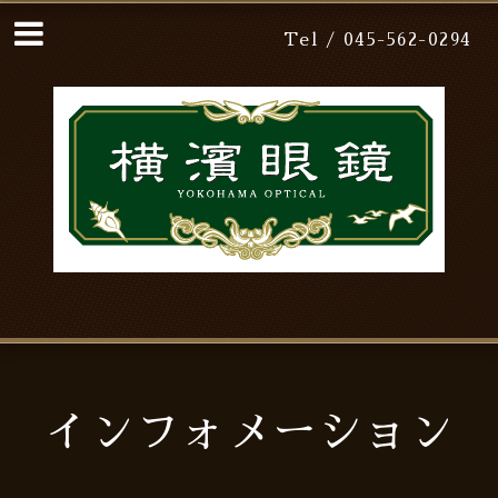
Tel / 045-562-0294
インフォメーション