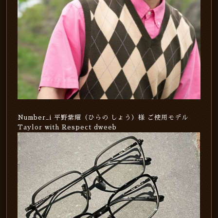
Number_i 平野紫耀（ひらの しょう）様 ご使用モデル
Taylor with Respect dweeb