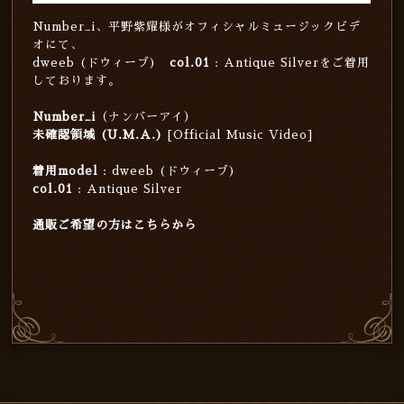
Number_i、平野紫耀様がオフィシャルミュージックビデ
オにて、
dweeb (ドウィーブ)
col.01
: Antique Silverをご着用
しております。
Number_i
（ナンバーアイ）
未確認領域 (U.M.A.)
[Official Music Video]
着用model
: dweeb (ドウィーブ)
col.01
: Antique Silver
通販ご希望の方はこちらから